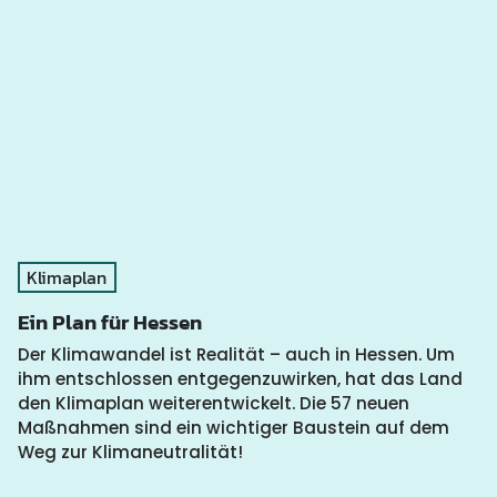
Klimaplan
Ein Plan für Hessen
Der Klimawandel ist Realität – auch in Hessen. Um
ihm entschlossen entgegenzuwirken, hat das Land
den Klimaplan weiterentwickelt. Die 57 neuen
Maßnahmen sind ein wichtiger Baustein auf dem
Weg zur Klimaneutralität!