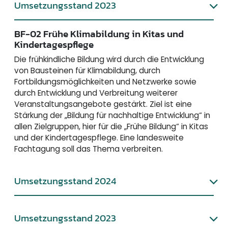
Umsetzungsstand 2023
BF-02 Frühe Klimabildung in Kitas und
Kindertagespflege
Die frühkindliche Bildung wird durch die Entwicklung
von Bausteinen für Klimabildung, durch
Fortbildungsmöglichkeiten und Netzwerke sowie
durch Entwicklung und Verbreitung weiterer
Veranstaltungsangebote gestärkt. Ziel ist eine
Stärkung der „Bildung für nachhaltige Entwicklung“ in
allen Zielgruppen, hier für die „Frühe Bildung“ in Kitas
und der Kindertagespflege. Eine landesweite
Fachtagung soll das Thema verbreiten.
Umsetzungsstand 2024
Umsetzungsstand 2023