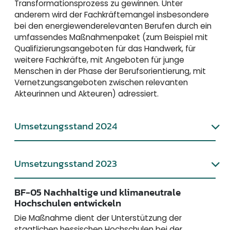
Transformationsprozess zu gewinnen. Unter
anderem wird der Fachkräftemangel insbesondere
bei den energiewenderelevanten Berufen durch ein
umfassendes Maßnahmenpaket (zum Beispiel mit
Qualifizierungsangeboten für das Handwerk, für
weitere Fachkräfte, mit Angeboten für junge
Menschen in der Phase der Berufsorientierung, mit
Vernetzungsangeboten zwischen relevanten
Akteurinnen und Akteuren) adressiert.
Umsetzungsstand 2024
Umsetzungsstand 2023
BF-05 Nachhaltige und klimaneutrale
Hochschulen entwickeln
Die Maßnahme dient der Unterstützung der
staatlichen hessischen Hochschulen bei der