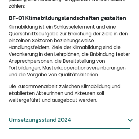
zählen:
BF-01 Klimabildungslandschaften gestalten
Klimabildung ist ein Schlüsselelement und eine
Querschnittsaufgabe zur Erreichung der Ziele in den
einzelnen Sektoren beziehungsweise
Handlungsfeldern. Ziele der Klimabildung sind die
Verankerung in den Lehrplänen, die Einbindung fester
Ansprechpersonen, die Bereitstellung von
Fortbildungen, Musterkooperationsvereinbarungen
und die Vorgabe von Qualitätskriterien.
Die Zusammenarbeit zwischen Klimabildung und
etablierten Akteurinnen und Akteuren soll
weitergeführt und ausgebaut werden.
Umsetzungsstand 2024