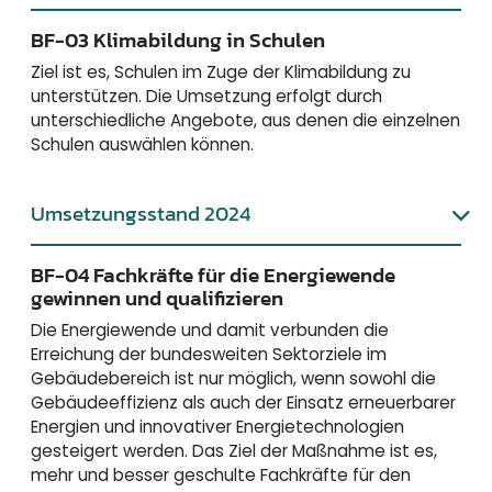
BF-03 Klimabildung in Schulen
Ziel ist es, Schulen im Zuge der Klimabildung zu
unterstützen. Die Umsetzung erfolgt durch
unterschiedliche Angebote, aus denen die einzelnen
Schulen auswählen können.
Umsetzungsstand 2024
BF-04 Fachkräfte für die Energiewende
gewinnen und qualifizieren
Die Energiewende und damit verbunden die
Erreichung der bundesweiten Sektorziele im
Gebäudebereich ist nur möglich, wenn sowohl die
Gebäudeeffizienz als auch der Einsatz erneuerbarer
Energien und innovativer Energietechnologien
gesteigert werden. Das Ziel der Maßnahme ist es,
mehr und besser geschulte Fachkräfte für den