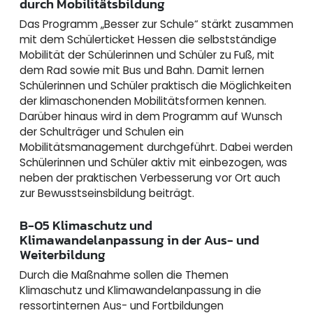
durch Mobilitätsbildung
Das Programm „Besser zur Schule“ stärkt zusammen
mit dem Schülerticket Hessen die selbstständige
Mobilität der Schülerinnen und Schüler zu Fuß, mit
dem Rad sowie mit Bus und Bahn. Damit lernen
Schülerinnen und Schüler praktisch die Möglichkeiten
der klimaschonenden Mobilitätsformen kennen.
Darüber hinaus wird in dem Programm auf Wunsch
der Schulträger und Schulen ein
Mobilitätsmanagement durchgeführt. Dabei werden
Schülerinnen und Schüler aktiv mit einbezogen, was
neben der praktischen Verbesserung vor Ort auch
zur Bewusstseinsbildung beiträgt.
B-05 Klimaschutz und
Klimawandelanpassung in der Aus- und
Weiterbildung
Durch die Maßnahme sollen die Themen
Klimaschutz und Klimawandelanpassung in die
ressortinternen Aus- und Fortbildungen