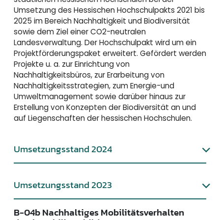
Umsetzung des Hessischen Hochschulpakts 2021 bis
2025 im Bereich Nachhaltigkeit und Biodiversität
sowie dem Ziel einer CO2-neutralen
Landesverwaltung. Der Hochschulpakt wird um ein
Projektförderungspaket erweitert. Gefördert werden
Projekte u. a. zur Einrichtung von
Nachhaltigkeitsbüros, zur Erarbeitung von
Nachhaltigkeitsstrategien, zum Energie-und
Umweltmanagement sowie darüber hinaus zur
Erstellung von Konzepten der Biodiversität an und
auf Liegenschaften der hessischen Hochschulen.
Umsetzungsstand 2024
Umsetzungsstand 2023
B-04b Nachhaltiges Mobilitätsverhalten