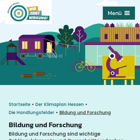
Menü
•
•
Startseite
Der Klimaplan Hessen
•
Die Handlungsfelder
Bildung und Forschung
Bildung und Forschung
Bildung und Forschung sind wichtige