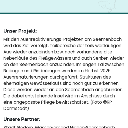
Unser Projekt:
Mit den Auenreaktivierungs-Projekten am Seemenbach
wird das Ziel verfolgt, Teilbereiche der teils weitläufigen
Aue wieder anzubinden bzw. noch vorhandene alte
Nebenläufe des Fließgewässers und auch Senken wieder
an den Seemenbach anzubinden. Im engen Tal zwischen
Büdingen und Rinderbügen werden im Herbst 2026
Auenrenaturierungen durchgeführt. Strukturen des
ehemaligen Gewässerlaufs sind noch gut zu erkennen.
Diese werden wieder an den Seemenbach angebunden.
Die dabei entstehende Insel wird im Anschluss durch
eine angepasste Pflege bewirtschaftet. (Foto ©RP
Darmstadt)
Unsere Partner:
Stadt Gedern, Wasserverband Nidder-Seemenbach