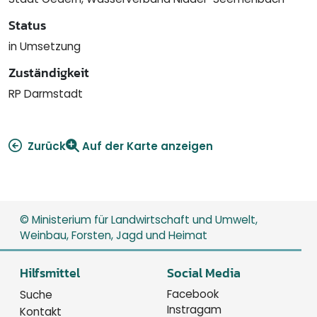
Status
in Umsetzung
Zuständigkeit
RP Darmstadt
Zurück
Auf der Karte anzeigen
© Ministerium für Landwirtschaft und Umwelt,
Weinbau, Forsten, Jagd und Heimat
Hilfsmittel
Social Media
Facebook
Suche
Instragam
Kontakt