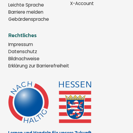
X-Account
Leichte Sprache
Barriere melden
Gebärdensprache
Rechtliches
Impressum
Datenschutz
Bildnachweise
Erklärung zur Barrierefreiheit