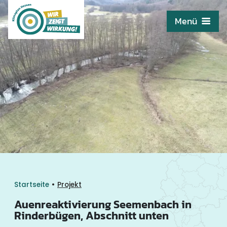
Menü
•
Startseite
Projekt
Auenreaktivierung Seemenbach in
Rinderbügen, Abschnitt unten