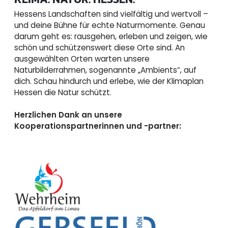
Hessens Landschaften sind vielfältig und wertvoll –
und deine Bühne für echte Naturmomente. Genau
darum geht es: rausgehen, erleben und zeigen, wie
schön und schützenswert diese Orte sind. An
ausgewählten Orten warten unsere
Naturbilderrahmen, sogenannte „Ambients“, auf
dich. Schau hindurch und erlebe, wie der Klimaplan
Hessen die Natur schützt.
Herzlichen Dank an unsere
Kooperationspartnerinnen und -partner: