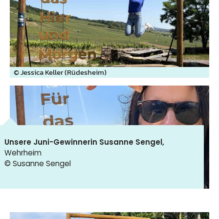
© Jessica Keller (Rüdesheim)
Unsere Juni-Gewinnerin Susanne Sengel,
Wehrheim
© Susanne Sengel