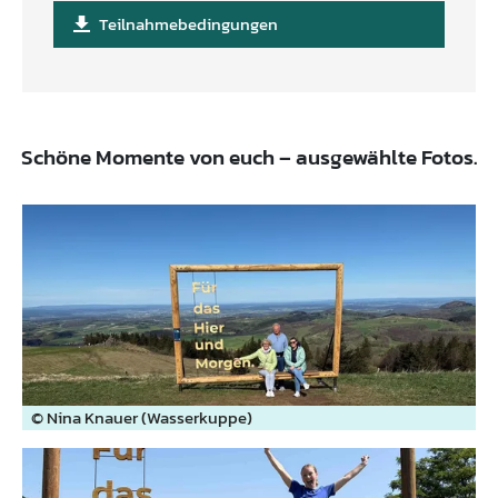
Teilnahmebedingungen
Schöne Momente von euch – ausgewählte Fotos.
© Nina Knauer (Wasserkuppe)