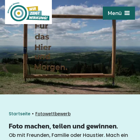
Menü
•
Startseite
Fotowettbewerb
Foto machen, teilen und gewinnen.
Ob mit Freunden, Familie oder Haustier. Mach ein