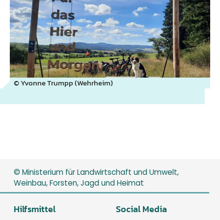
© Yvonne Trumpp (Wehrheim)
© Ministerium für Landwirtschaft und Umwelt,
Weinbau, Forsten, Jagd und Heimat
Hilfsmittel
Social Media