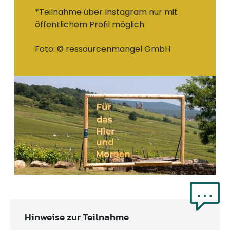
*Teilnahme über Instagram nur mit
öffentlichem Profil möglich.
Foto: © ressourcenmangel GmbH
Hinweise zur Teilnahme