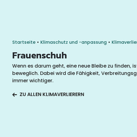
•
•
Startseite
Klimaschutz und -anpassung
Klimaverlie
Frauenschuh
Wenn es darum geht, eine neue Bleibe zu finden, is
beweglich. Dabei wird die Fähigkeit, Verbreitungs
immer wichtiger.
ZU ALLEN KLIMAVERLIERERN